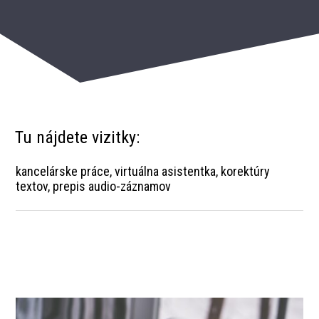
Tu nájdete vizitky:
kancelárske práce, virtuálna asistentka, korektúry
textov, prepis audio-záznamov