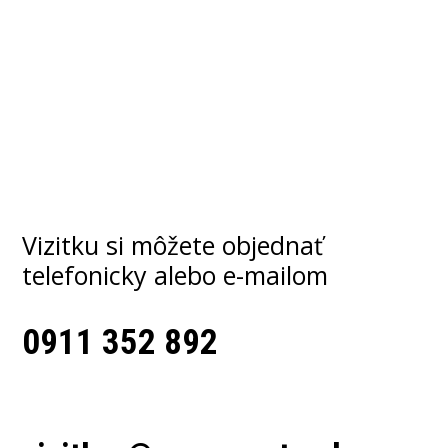
Vizitku si môžete objednať
telefonicky alebo e-mailom
0911 352 892